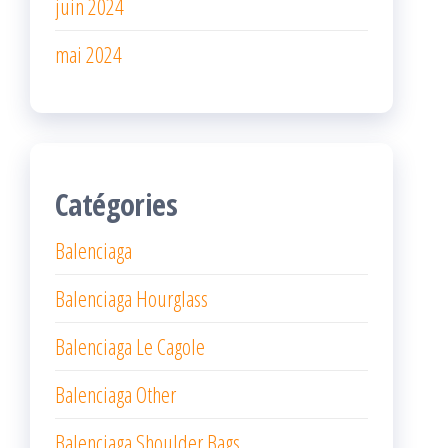
juin 2024
mai 2024
Catégories
Balenciaga
Balenciaga Hourglass
Balenciaga Le Cagole
Balenciaga Other
Balenciaga Shoulder Bags