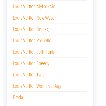
Louis Vuitton MyLockMe
Louis Vuitton New Wave
Louis Vuitton Onthego
Louis Vuitton Pochette
Louis Vuitton Soft Trunk
Louis Vuitton Speedy
Louis Vuitton Twist
Louis Vuitton Women's Bags
Prada