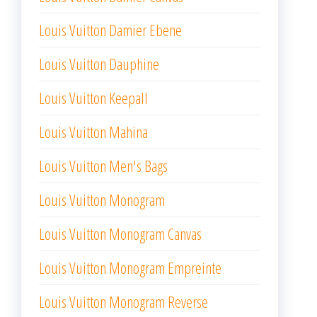
Louis Vuitton Damier Ebene
Louis Vuitton Dauphine
Louis Vuitton Keepall
Louis Vuitton Mahina
Louis Vuitton Men's Bags
Louis Vuitton Monogram
Louis Vuitton Monogram Canvas
Louis Vuitton Monogram Empreinte
Louis Vuitton Monogram Reverse