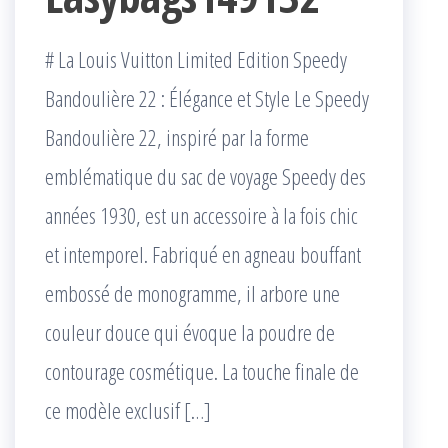
# La Louis Vuitton Limited Edition Speedy
Bandoulière 22 : Élégance et Style Le Speedy
Bandoulière 22, inspiré par la forme
emblématique du sac de voyage Speedy des
années 1930, est un accessoire à la fois chic
et intemporel. Fabriqué en agneau bouffant
embossé de monogramme, il arbore une
couleur douce qui évoque la poudre de
contourage cosmétique. La touche finale de
ce modèle exclusif […]