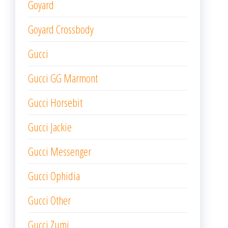
Goyard
Goyard Crossbody
Gucci
Gucci GG Marmont
Gucci Horsebit
Gucci Jackie
Gucci Messenger
Gucci Ophidia
Gucci Other
Gucci Zumi