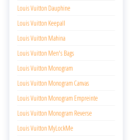
Louis Vuitton Dauphine
Louis Vuitton Keepall
Louis Vuitton Mahina
Louis Vuitton Men's Bags
Louis Vuitton Monogram
Louis Vuitton Monogram Canvas
Louis Vuitton Monogram Empreinte
Louis Vuitton Monogram Reverse
Louis Vuitton MyLockMe