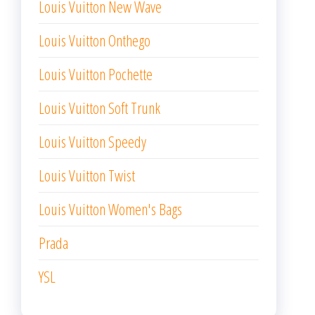
Louis Vuitton New Wave
Louis Vuitton Onthego
Louis Vuitton Pochette
Louis Vuitton Soft Trunk
Louis Vuitton Speedy
Louis Vuitton Twist
Louis Vuitton Women's Bags
Prada
YSL