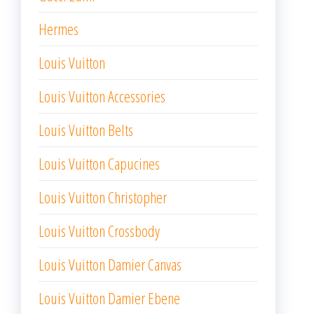
Hermes
Louis Vuitton
Louis Vuitton Accessories
Louis Vuitton Belts
Louis Vuitton Capucines
Louis Vuitton Christopher
Louis Vuitton Crossbody
Louis Vuitton Damier Canvas
Louis Vuitton Damier Ebene