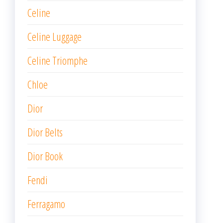
Celine
Celine Luggage
Celine Triomphe
Chloe
Dior
Dior Belts
Dior Book
Fendi
Ferragamo