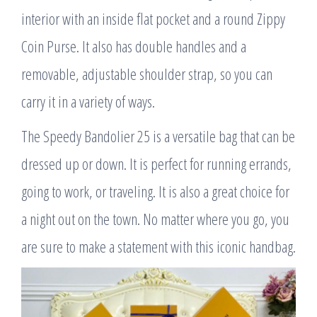
interior with an inside flat pocket and a round Zippy
Coin Purse. It also has double handles and a
removable, adjustable shoulder strap, so you can
carry it in a variety of ways.
The Speedy Bandolier 25 is a versatile bag that can be
dressed up or down. It is perfect for running errands,
going to work, or traveling. It is also a great choice for
a night out on the town. No matter where you go, you
are sure to make a statement with this iconic handbag.