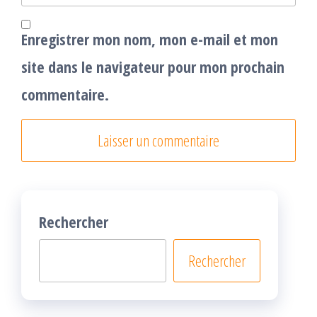
Enregistrer mon nom, mon e-mail et mon
site dans le navigateur pour mon prochain
commentaire.
Rechercher
Rechercher