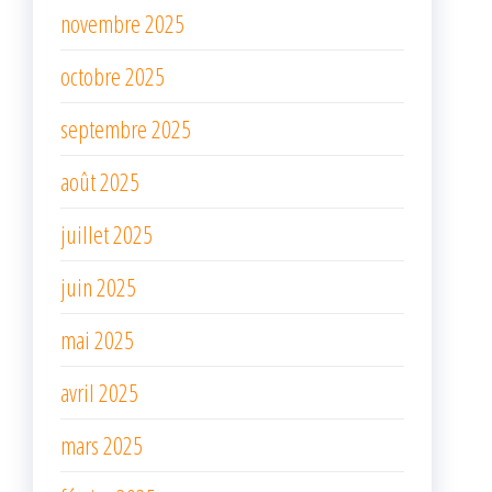
novembre 2025
octobre 2025
septembre 2025
août 2025
juillet 2025
juin 2025
mai 2025
avril 2025
mars 2025