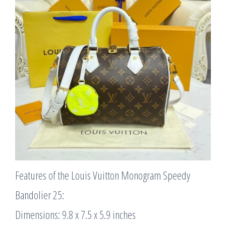
Features of the Louis Vuitton Monogram Speedy
Bandolier 25:
Dimensions: 9.8 x 7.5 x 5.9 inches