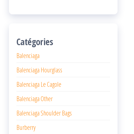
Catégories
Balenciaga
Balenciaga Hourglass
Balenciaga Le Cagole
Balenciaga Other
Balenciaga Shoulder Bags
Burberry