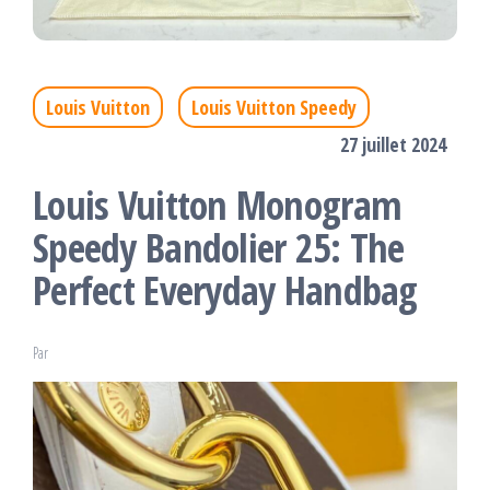
Louis Vuitton
Louis Vuitton Speedy
27 juillet 2024
Louis Vuitton Monogram
Speedy Bandolier 25: The
Perfect Everyday Handbag
Par