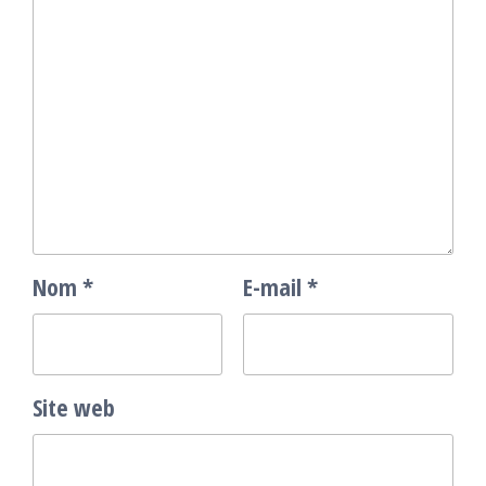
Nom
*
E-mail
*
Site web