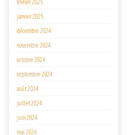
février 2025
janvier 2025
décembre 2024
novembre 2024
octobre 2024
septembre 2024
août 2024
juillet 2024
juin 2024
mai 2024