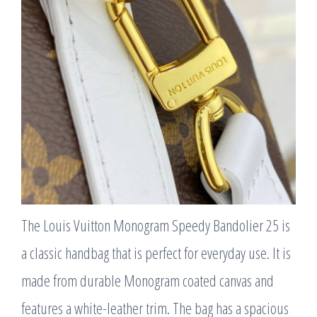
The Louis Vuitton Monogram Speedy Bandolier 25 is
a classic handbag that is perfect for everyday use. It is
made from durable Monogram coated canvas and
features a white-leather trim. The bag has a spacious