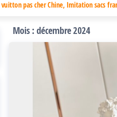
 vuitton pas cher Chine, Imitation sacs fra
Mois :
décembre 2024