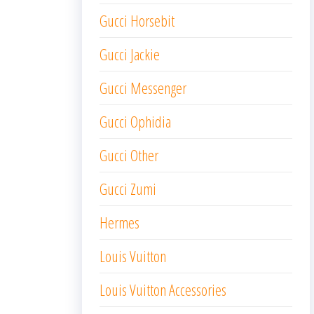
Gucci Horsebit
Gucci Jackie
Gucci Messenger
Gucci Ophidia
Gucci Other
Gucci Zumi
Hermes
Louis Vuitton
Louis Vuitton Accessories