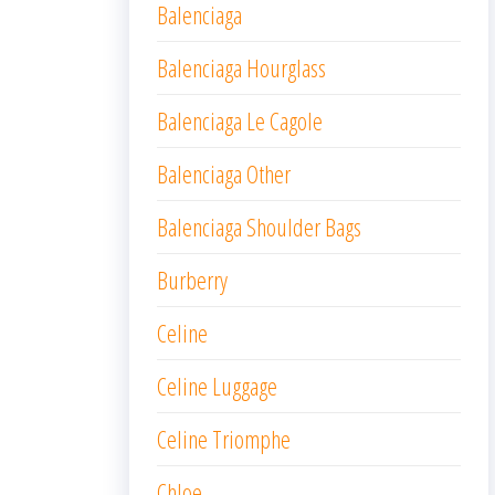
Balenciaga
Balenciaga Hourglass
Balenciaga Le Cagole
Balenciaga Other
Balenciaga Shoulder Bags
Burberry
Celine
Celine Luggage
Celine Triomphe
Chloe