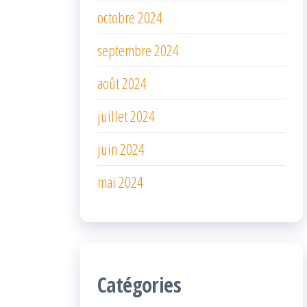
octobre 2024
septembre 2024
août 2024
juillet 2024
juin 2024
mai 2024
Catégories