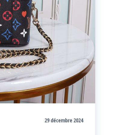
29 décembre 2024