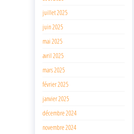
juillet 2025
juin 2025
mai 2025
avril 2025
mars 2025
février 2025
janvier 2025
décembre 2024
novembre 2024