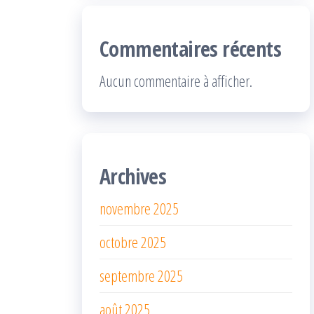
Commentaires récents
Aucun commentaire à afficher.
Archives
novembre 2025
octobre 2025
septembre 2025
août 2025