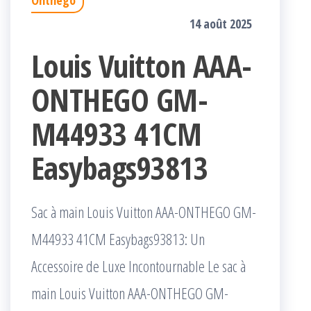
Onthego
14 août 2025
Louis Vuitton AAA-
ONTHEGO GM-
M44933 41CM
Easybags93813
Sac à main Louis Vuitton AAA-ONTHEGO GM-
M44933 41CM Easybags93813: Un
Accessoire de Luxe Incontournable Le sac à
main Louis Vuitton AAA-ONTHEGO GM-