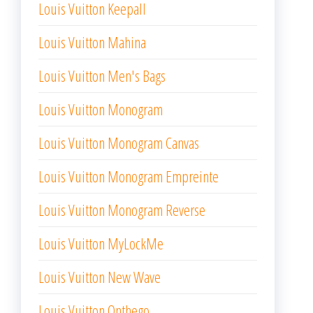
Louis Vuitton Keepall
Louis Vuitton Mahina
Louis Vuitton Men's Bags
Louis Vuitton Monogram
Louis Vuitton Monogram Canvas
Louis Vuitton Monogram Empreinte
Louis Vuitton Monogram Reverse
Louis Vuitton MyLockMe
Louis Vuitton New Wave
Louis Vuitton Onthego