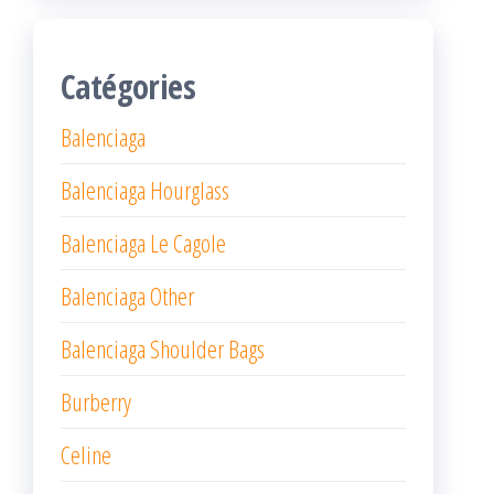
Catégories
Balenciaga
Balenciaga Hourglass
Balenciaga Le Cagole
Balenciaga Other
Balenciaga Shoulder Bags
Burberry
Celine