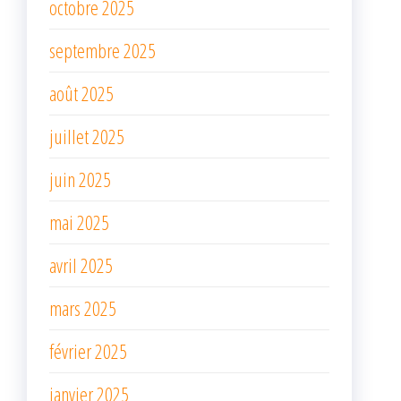
octobre 2025
septembre 2025
août 2025
juillet 2025
juin 2025
mai 2025
avril 2025
mars 2025
février 2025
janvier 2025