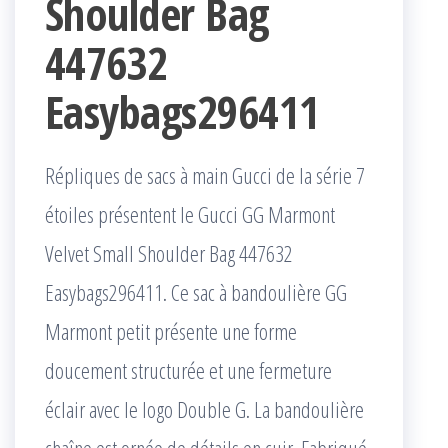
Shoulder Bag
447632
Easybags296411
Répliques de sacs à main Gucci de la série 7
étoiles présentent le Gucci GG Marmont
Velvet Small Shoulder Bag 447632
Easybags296411. Ce sac à bandoulière GG
Marmont petit présente une forme
doucement structurée et une fermeture
éclair avec le logo Double G. La bandoulière