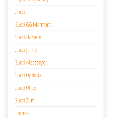
Gucci
Gucci GG Marmont
Gucci Horsebit
Gucci Jackie
Gucci Messenger
Gucci Ophidia
Gucci Other
Gucci Zumi
Hermes