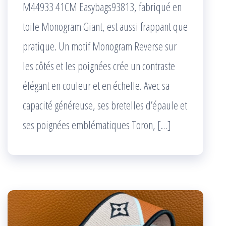
M44933 41CM Easybags93813, fabriqué en
toile Monogram Giant, est aussi frappant que
pratique. Un motif Monogram Reverse sur
les côtés et les poignées crée un contraste
élégant en couleur et en échelle. Avec sa
capacité généreuse, ses bretelles d’épaule et
ses poignées emblématiques Toron, […]