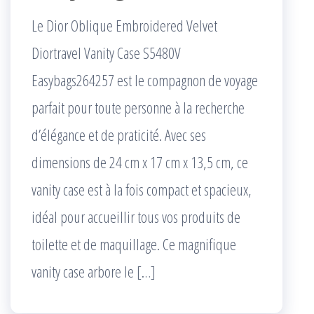
Le Dior Oblique Embroidered Velvet
Diortravel Vanity Case S5480V
Easybags264257 est le compagnon de voyage
parfait pour toute personne à la recherche
d’élégance et de praticité. Avec ses
dimensions de 24 cm x 17 cm x 13,5 cm, ce
vanity case est à la fois compact et spacieux,
idéal pour accueillir tous vos produits de
toilette et de maquillage. Ce magnifique
vanity case arbore le […]