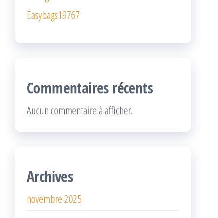
Easybags19767
Commentaires récents
Aucun commentaire à afficher.
Archives
novembre 2025