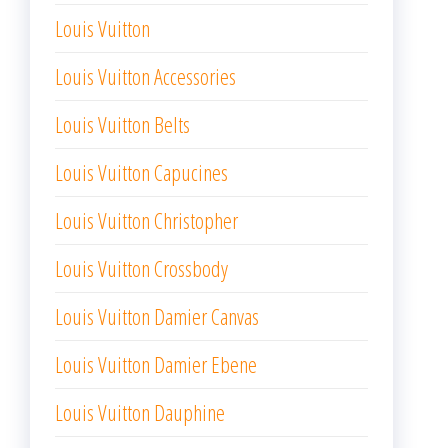
Louis Vuitton
Louis Vuitton Accessories
Louis Vuitton Belts
Louis Vuitton Capucines
Louis Vuitton Christopher
Louis Vuitton Crossbody
Louis Vuitton Damier Canvas
Louis Vuitton Damier Ebene
Louis Vuitton Dauphine