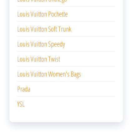
Louis Vuitton Pochette
Louis Vuitton Soft Trunk
Louis Vuitton Speedy
Louis Vuitton Twist
Louis Vuitton Women's Bags
Prada
YSL