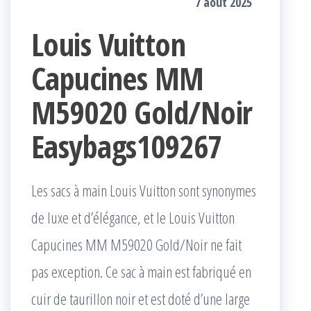
7 août 2025
Louis Vuitton
Capucines MM
M59020 Gold/Noir
Easybags109267
Les sacs à main Louis Vuitton sont synonymes
de luxe et d’élégance, et le Louis Vuitton
Capucines MM M59020 Gold/Noir ne fait
pas exception. Ce sac à main est fabriqué en
cuir de taurillon noir et est doté d’une large