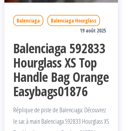
Balenciaga
Balenciaga Hourglass
19 août 2025
Balenciaga 592833
Hourglass XS Top
Handle Bag Orange
Easybags01876
Réplique de piste de Balenciaga: Découvrez
le sac à main Balenciaga 592833 Hourglass XS