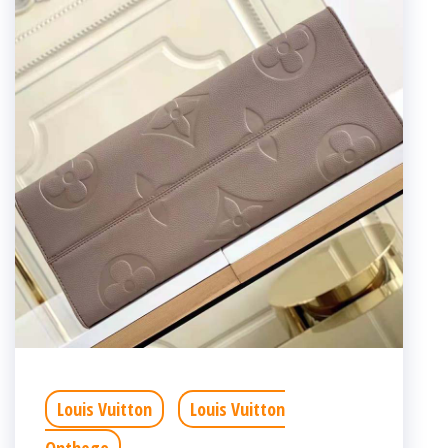
Louis Vuitton
Louis Vuitton