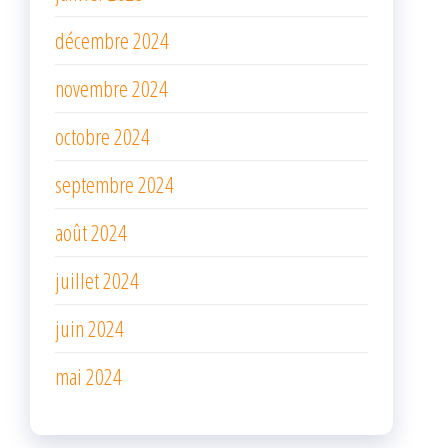
décembre 2024
novembre 2024
octobre 2024
septembre 2024
août 2024
juillet 2024
juin 2024
mai 2024