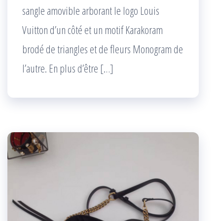
sangle amovible arborant le logo Louis
Vuitton d’un côté et un motif Karakoram
brodé de triangles et de fleurs Monogram de
l’autre. En plus d’être […]