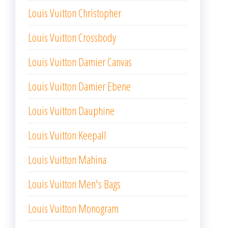
Louis Vuitton Christopher
Louis Vuitton Crossbody
Louis Vuitton Damier Canvas
Louis Vuitton Damier Ebene
Louis Vuitton Dauphine
Louis Vuitton Keepall
Louis Vuitton Mahina
Louis Vuitton Men's Bags
Louis Vuitton Monogram