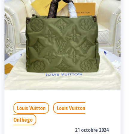
Louis Vuitton
Louis Vuitton
Onthego
21 octobre 2024