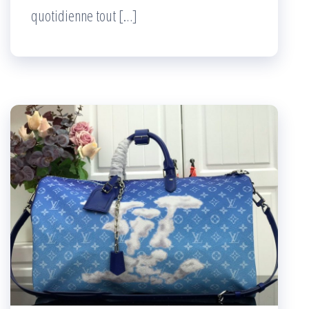
quotidienne tout […]