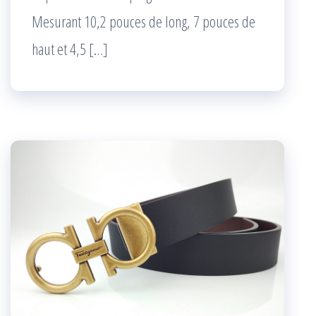
Mesurant 10,2 pouces de long, 7 pouces de
haut et 4,5 […]