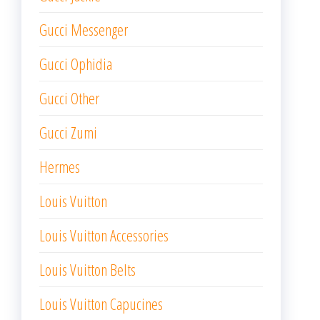
Gucci Messenger
Gucci Ophidia
Gucci Other
Gucci Zumi
Hermes
Louis Vuitton
Louis Vuitton Accessories
Louis Vuitton Belts
Louis Vuitton Capucines