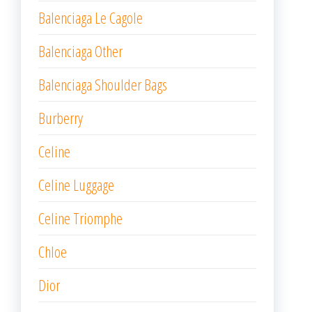
Balenciaga Le Cagole
Balenciaga Other
Balenciaga Shoulder Bags
Burberry
Celine
Celine Luggage
Celine Triomphe
Chloe
Dior