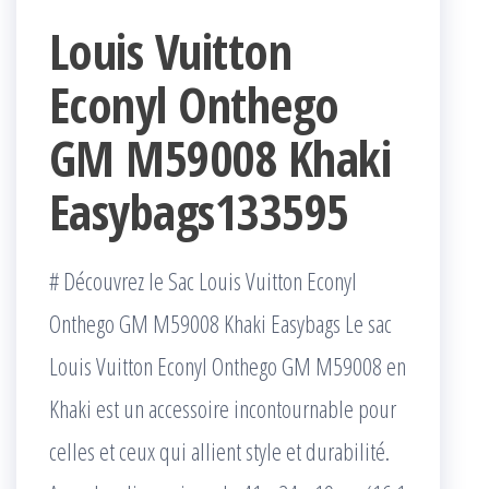
Louis Vuitton
Econyl Onthego
GM M59008 Khaki
Easybags133595
# Découvrez le Sac Louis Vuitton Econyl
Onthego GM M59008 Khaki Easybags Le sac
Louis Vuitton Econyl Onthego GM M59008 en
Khaki est un accessoire incontournable pour
celles et ceux qui allient style et durabilité.