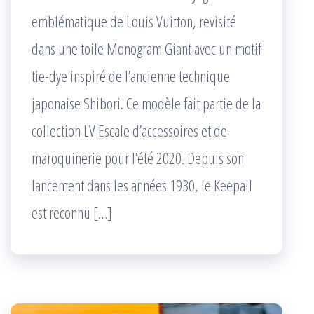
emblématique de Louis Vuitton, revisité
dans une toile Monogram Giant avec un motif
tie-dye inspiré de l’ancienne technique
japonaise Shibori. Ce modèle fait partie de la
collection LV Escale d’accessoires et de
maroquinerie pour l’été 2020. Depuis son
lancement dans les années 1930, le Keepall
est reconnu […]