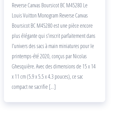
Reverse Canvas Boursicot BC M45280 Le
Louis Vuitton Monogram Reverse Canvas
Boursicot BC M45280 est une pièce encore
plus élégante qui s’inscrit parfaitement dans
l’univers des sacs à main miniatures pour le
printemps-été 2020, conçus par Nicolas
Ghesquière. Avec des dimensions de 15 x 14
x 11 cm (5.9 x 5.5 x 4.3 pouces), ce sac
compact ne sacrifie […]