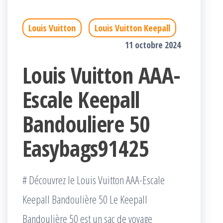
Louis Vuitton
Louis Vuitton Keepall
11 octobre 2024
Louis Vuitton AAA-
Escale Keepall
Bandouliere 50
Easybags91425
# Découvrez le Louis Vuitton AAA-Escale
Keepall Bandoulière 50 Le Keepall
Bandoulière 50 est un sac de voyage