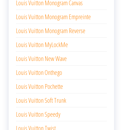
Louis Vuitton Monogram Canvas
Louis Vuitton Monogram Empreinte
Louis Vuitton Monogram Reverse
Louis Vuitton MyLockMe
Louis Vuitton New Wave
Louis Vuitton Onthego
Louis Vuitton Pochette
Louis Vuitton Soft Trunk
Louis Vuitton Speedy
Louis Vuitton Twist