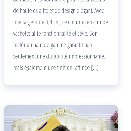
de haute qualité et de design élégant. Avec
une largeur de 3,4 cm, ce cinturon en cuir de
vachette allie fonctionnalité et style. Son
matériau haut de gamme garantit non
seulement une durabilité impressionnante,
mais également une finition raffinée […]