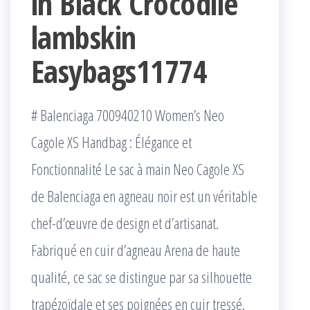
in Black Crocodile
lambskin
Easybags11774
# Balenciaga 700940210 Women’s Neo
Cagole XS Handbag : Élégance et
Fonctionnalité Le sac à main Neo Cagole XS
de Balenciaga en agneau noir est un véritable
chef-d’œuvre de design et d’artisanat.
Fabriqué en cuir d’agneau Arena de haute
qualité, ce sac se distingue par sa silhouette
trapézoïdale et ses poignées en cuir tressé.