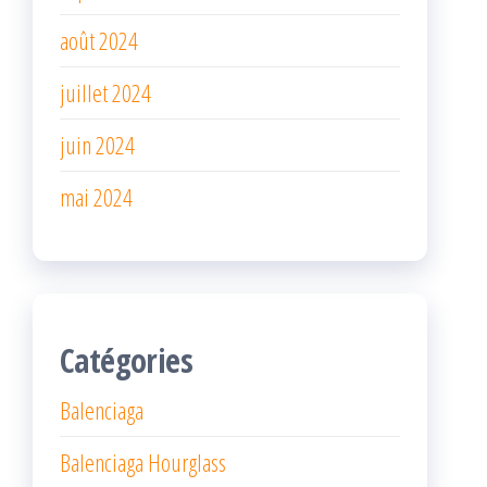
août 2024
juillet 2024
juin 2024
mai 2024
Catégories
Balenciaga
Balenciaga Hourglass