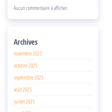
Aucun commentaire à afficher.
Archives
novembre 2025
octobre 2025
septembre 2025
août 2025
juillet 2025