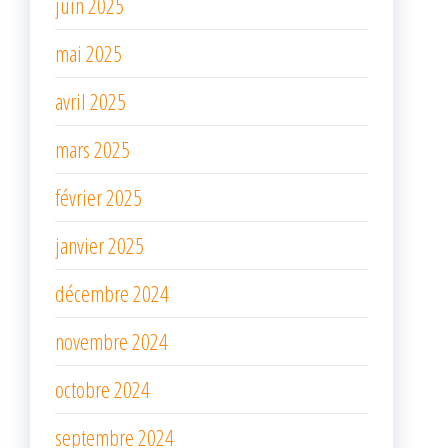
juin 2025
mai 2025
avril 2025
mars 2025
février 2025
janvier 2025
décembre 2024
novembre 2024
octobre 2024
septembre 2024