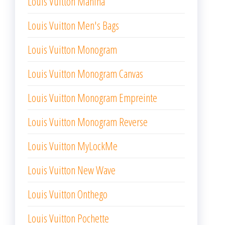
Louis Vuitton Mahina
Louis Vuitton Men's Bags
Louis Vuitton Monogram
Louis Vuitton Monogram Canvas
Louis Vuitton Monogram Empreinte
Louis Vuitton Monogram Reverse
Louis Vuitton MyLockMe
Louis Vuitton New Wave
Louis Vuitton Onthego
Louis Vuitton Pochette