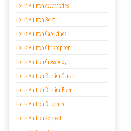
Louis Vuitton Accessories
Louis Vuitton Belts
Louis Vuitton Capucines
Louis Vuitton Christopher
Louis Vuitton Crossbody
Louis Vuitton Damier Canvas
Louis Vuitton Damier Ebene
Louis Vuitton Dauphine
Louis Vuitton Keepall