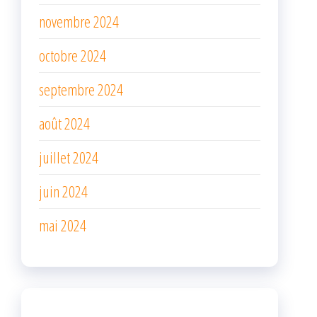
novembre 2024
octobre 2024
septembre 2024
août 2024
juillet 2024
juin 2024
mai 2024