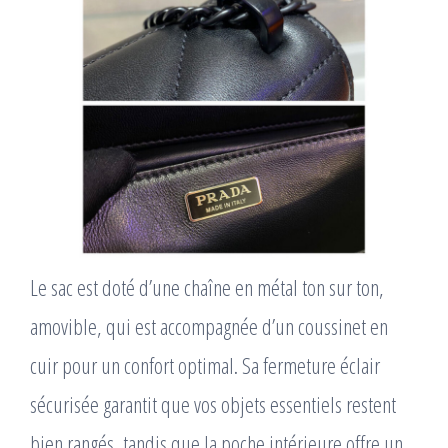
Le sac est doté d’une chaîne en métal ton sur ton,
amovible, qui est accompagnée d’un coussinet en
cuir pour un confort optimal. Sa fermeture éclair
sécurisée garantit que vos objets essentiels restent
bien rangés, tandis que la poche intérieure offre un