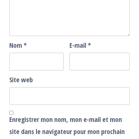
Nom
*
E-mail
*
Site web
Enregistrer mon nom, mon e-mail et mon
site dans le navigateur pour mon prochain