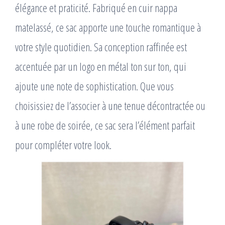
élégance et praticité. Fabriqué en cuir nappa
matelassé, ce sac apporte une touche romantique à
votre style quotidien. Sa conception raffinée est
accentuée par un logo en métal ton sur ton, qui
ajoute une note de sophistication. Que vous
choisissiez de l’associer à une tenue décontractée ou
à une robe de soirée, ce sac sera l’élément parfait
pour compléter votre look.