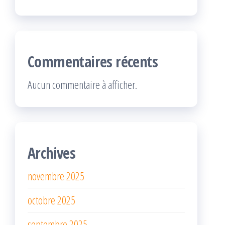
Commentaires récents
Aucun commentaire à afficher.
Archives
novembre 2025
octobre 2025
septembre 2025