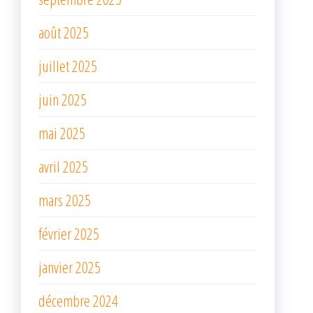
août 2025
juillet 2025
juin 2025
mai 2025
avril 2025
mars 2025
février 2025
janvier 2025
décembre 2024