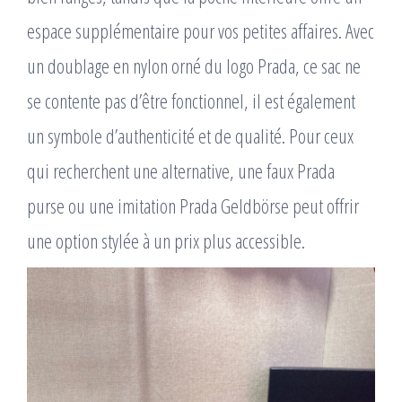
espace supplémentaire pour vos petites affaires. Avec
un doublage en nylon orné du logo Prada, ce sac ne
se contente pas d’être fonctionnel, il est également
un symbole d’authenticité et de qualité. Pour ceux
qui recherchent une alternative, une faux Prada
purse ou une imitation Prada Geldbörse peut offrir
une option stylée à un prix plus accessible.