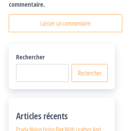
commentaire.
Rechercher
Rechercher
Articles récents
Prada Nylon Hobo Bag With Leather And