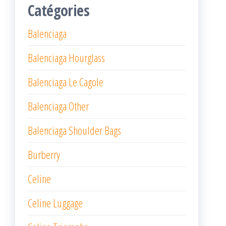
Catégories
Balenciaga
Balenciaga Hourglass
Balenciaga Le Cagole
Balenciaga Other
Balenciaga Shoulder Bags
Burberry
Celine
Celine Luggage