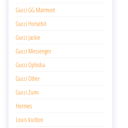
Gucci GG Marmont
Gucci Horsebit
Gucci Jackie
Gucci Messenger
Gucci Ophidia
Gucci Other
Gucci Zumi
Hermes
Louis Vuitton