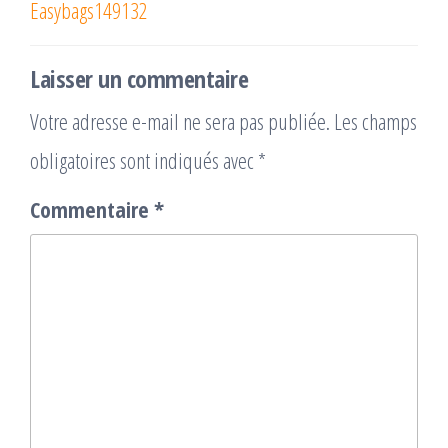
Easybags149132
Laisser un commentaire
Votre adresse e-mail ne sera pas publiée.
Les champs
obligatoires sont indiqués avec
*
Commentaire
*