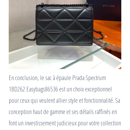
En conclusion, le sac à épaule Prada Spectrum
1BD262 Easybags86536 est un choix exceptionnel
pour ceux qui veulent allier style et fonctionnalité. Sa
conception haut de gamme et ses détails raffinés en
font un investissement judicieux pour votre collection