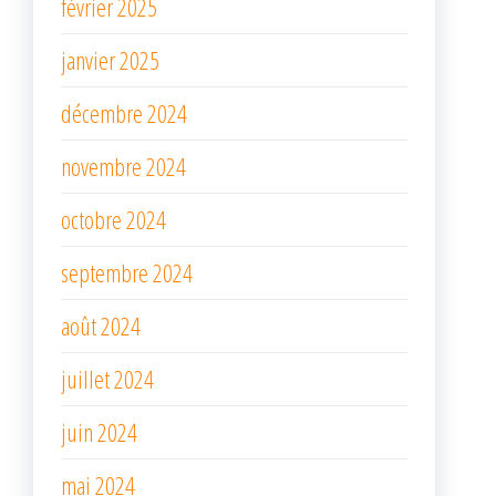
février 2025
janvier 2025
décembre 2024
novembre 2024
octobre 2024
septembre 2024
août 2024
juillet 2024
juin 2024
mai 2024