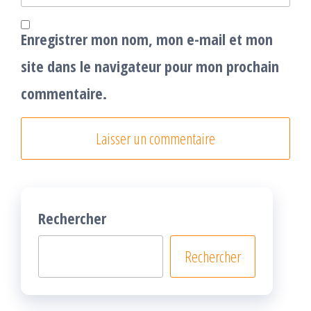
Enregistrer mon nom, mon e-mail et mon
site dans le navigateur pour mon prochain
commentaire.
Rechercher
Rechercher