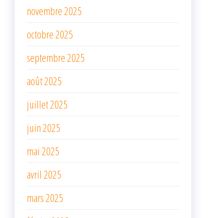
novembre 2025
octobre 2025
septembre 2025
août 2025
juillet 2025
juin 2025
mai 2025
avril 2025
mars 2025