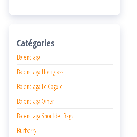
Catégories
Balenciaga
Balenciaga Hourglass
Balenciaga Le Cagole
Balenciaga Other
Balenciaga Shoulder Bags
Burberry