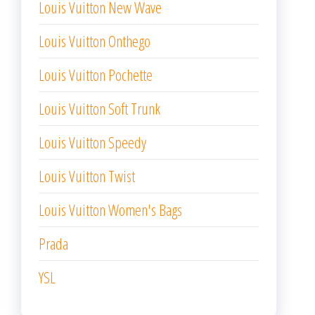
Louis Vuitton New Wave
Louis Vuitton Onthego
Louis Vuitton Pochette
Louis Vuitton Soft Trunk
Louis Vuitton Speedy
Louis Vuitton Twist
Louis Vuitton Women's Bags
Prada
YSL