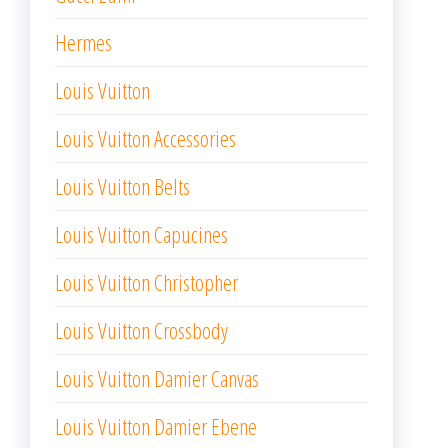
Hermes
Louis Vuitton
Louis Vuitton Accessories
Louis Vuitton Belts
Louis Vuitton Capucines
Louis Vuitton Christopher
Louis Vuitton Crossbody
Louis Vuitton Damier Canvas
Louis Vuitton Damier Ebene