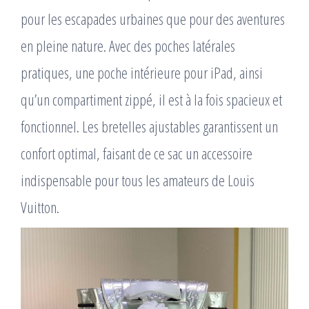
pour les escapades urbaines que pour des aventures
en pleine nature. Avec des poches latérales
pratiques, une poche intérieure pour iPad, ainsi
qu’un compartiment zippé, il est à la fois spacieux et
fonctionnel. Les bretelles ajustables garantissent un
confort optimal, faisant de ce sac un accessoire
indispensable pour tous les amateurs de Louis
Vuitton.