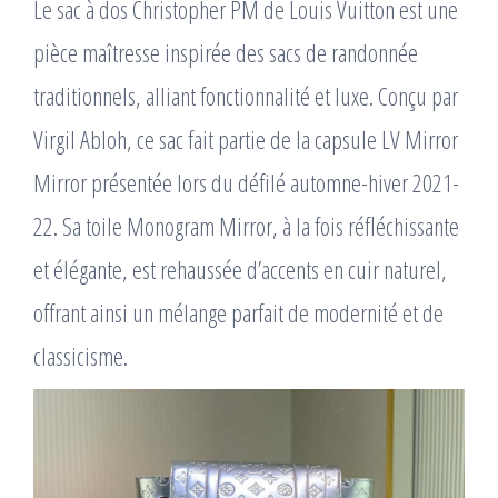
Le sac à dos Christopher PM de Louis Vuitton est une
pièce maîtresse inspirée des sacs de randonnée
traditionnels, alliant fonctionnalité et luxe. Conçu par
Virgil Abloh, ce sac fait partie de la capsule LV Mirror
Mirror présentée lors du défilé automne-hiver 2021-
22. Sa toile Monogram Mirror, à la fois réfléchissante
et élégante, est rehaussée d’accents en cuir naturel,
offrant ainsi un mélange parfait de modernité et de
classicisme.