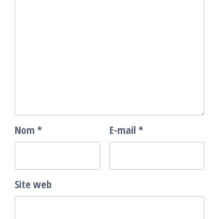
Nom
*
E-mail
*
Site web