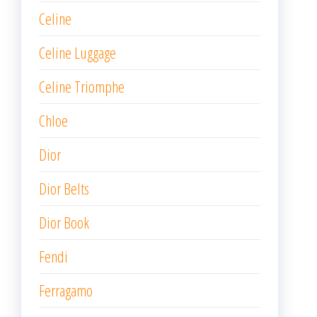
Celine
Celine Luggage
Celine Triomphe
Chloe
Dior
Dior Belts
Dior Book
Fendi
Ferragamo