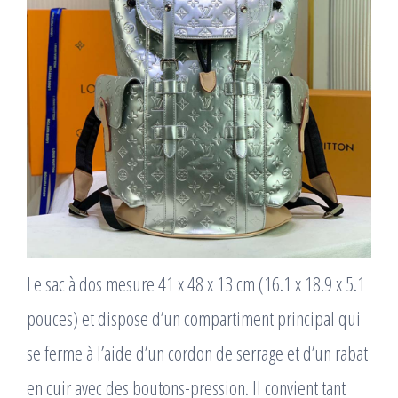
Le sac à dos mesure 41 x 48 x 13 cm (16.1 x 18.9 x 5.1
pouces) et dispose d’un compartiment principal qui
se ferme à l’aide d’un cordon de serrage et d’un rabat
en cuir avec des boutons-pression. Il convient tant