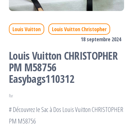
Louis Vuitton
Louis Vuitton Christopher
18 septembre 2024
Louis Vuitton CHRISTOPHER
PM M58756
Easybags110312
Par
# Découvrez le Sac à Dos Louis Vuitton CHRISTOPHER
PM M58756