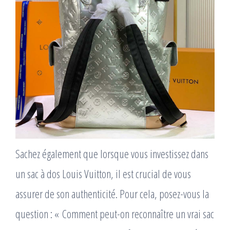
Sachez également que lorsque vous investissez dans
un sac à dos Louis Vuitton, il est crucial de vous
assurer de son authenticité. Pour cela, posez-vous la
question : « Comment peut-on reconnaître un vrai sac