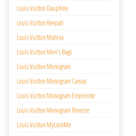
Louis Vuitton Dauphine
Louis Vuitton Keepall
Louis Vuitton Mahina
Louis Vuitton Men's Bags
Louis Vuitton Monogram
Louis Vuitton Monogram Canvas
Louis Vuitton Monogram Empreinte
Louis Vuitton Monogram Reverse
Louis Vuitton MyLockMe