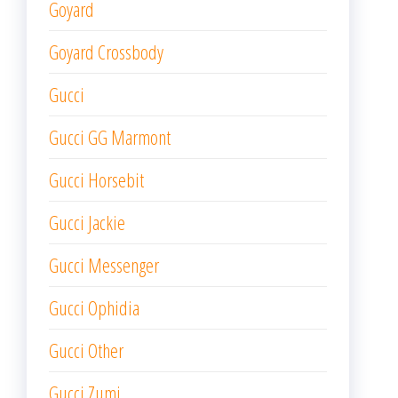
Goyard
Goyard Crossbody
Gucci
Gucci GG Marmont
Gucci Horsebit
Gucci Jackie
Gucci Messenger
Gucci Ophidia
Gucci Other
Gucci Zumi