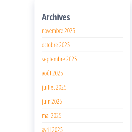
Archives
novembre 2025
octobre 2025
septembre 2025
août 2025
juillet 2025
juin 2025
mai 2025
avril 2025