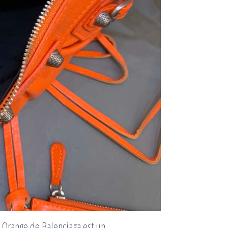
 Orange de Balenciaga est un