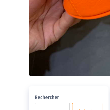
Rechercher