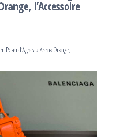
range, l’Accessoire
 en Peau d’Agneau Arena Orange,