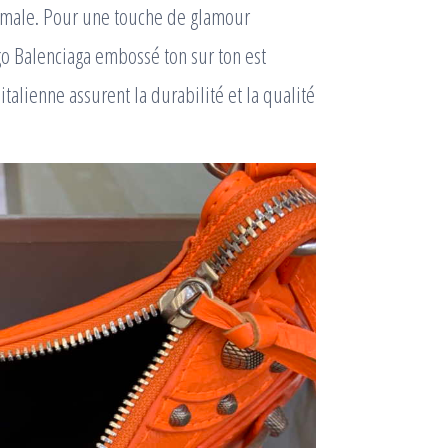
imale. Pour une touche de glamour
o Balenciaga embossé ton sur ton est
italienne assurent la durabilité et la qualité