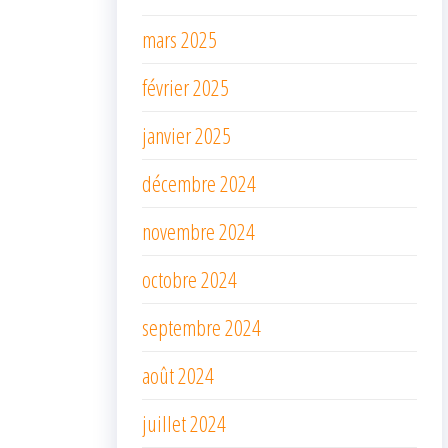
mars 2025
février 2025
janvier 2025
décembre 2024
novembre 2024
octobre 2024
septembre 2024
août 2024
juillet 2024