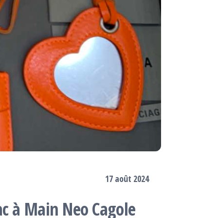
17 août 2024
ac à Main Neo Cagole