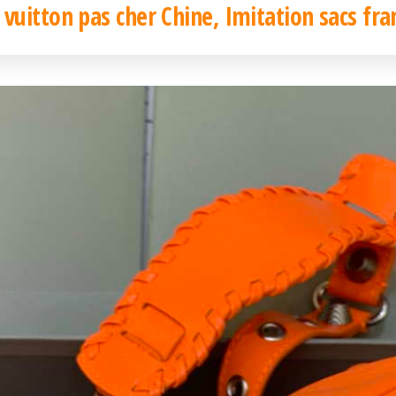
 vuitton pas cher Chine, Imitation sacs fra