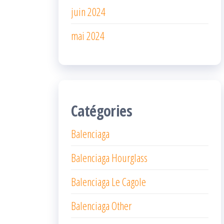
juin 2024
mai 2024
Catégories
Balenciaga
Balenciaga Hourglass
Balenciaga Le Cagole
Balenciaga Other