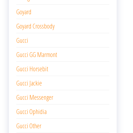
Goyard
Goyard Crossbody
Gucci
Gucci GG Marmont
Gucci Horsebit
Gucci Jackie
Gucci Messenger
Gucci Ophidia
Gucci Other