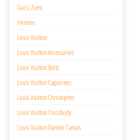
Gucci Zumi
Hermes
Louis Vuitton
Louis Vuitton Accessories
Louis Vuitton Belts
Louis Vuitton Capucines
Louis Vuitton Christopher
Louis Vuitton Crossbody
Louis Vuitton Damier Canvas