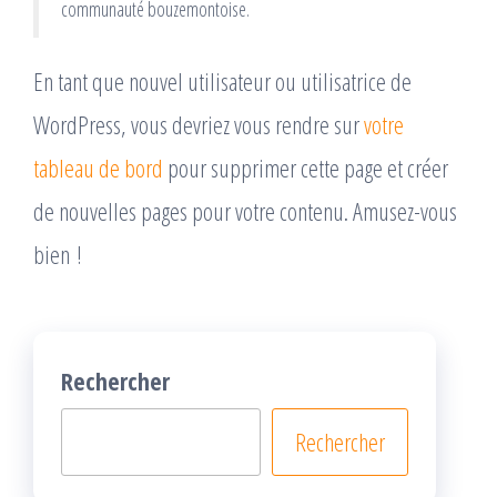
communauté bouzemontoise.
En tant que nouvel utilisateur ou utilisatrice de
WordPress, vous devriez vous rendre sur
votre
tableau de bord
pour supprimer cette page et créer
de nouvelles pages pour votre contenu. Amusez-vous
bien !
Rechercher
Rechercher