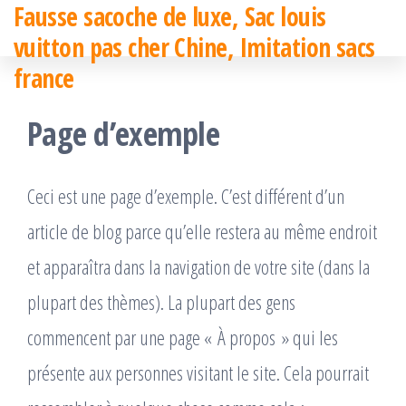
Fausse sacoche de luxe, Sac louis
Passer
vuitton pas cher Chine, Imitation sacs
ce
france
contenu
Page d’exemple
Ceci est une page d’exemple. C’est différent d’un
article de blog parce qu’elle restera au même endroit
et apparaîtra dans la navigation de votre site (dans la
plupart des thèmes). La plupart des gens
commencent par une page « À propos » qui les
présente aux personnes visitant le site. Cela pourrait