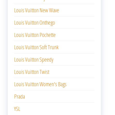
Louis Vuitton New Wave
Louis Vuitton Onthego
Louis Vuitton Pochette
Louis Vuitton Soft Trunk
Louis Vuitton Speedy
Louis Vuitton Twist
Louis Vuitton Women's Bags
Prada
YSL