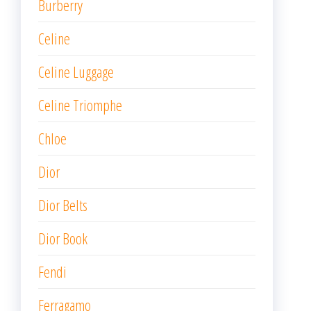
Burberry
Celine
Celine Luggage
Celine Triomphe
Chloe
Dior
Dior Belts
Dior Book
Fendi
Ferragamo