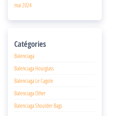
mai 2024
Catégories
Balenciaga
Balenciaga Hourglass
Balenciaga Le Cagole
Balenciaga Other
Balenciaga Shoulder Bags