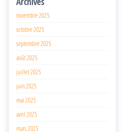
Archives
novembre 2025
octobre 2025
septembre 2025
août 2025
juillet 2025
juin 2025
mai 2025
avril 2025
mars 2025