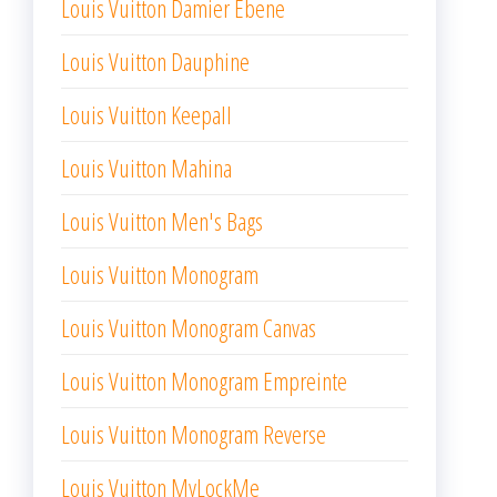
Louis Vuitton Damier Ebene
Louis Vuitton Dauphine
Louis Vuitton Keepall
Louis Vuitton Mahina
Louis Vuitton Men's Bags
Louis Vuitton Monogram
Louis Vuitton Monogram Canvas
Louis Vuitton Monogram Empreinte
Louis Vuitton Monogram Reverse
Louis Vuitton MyLockMe