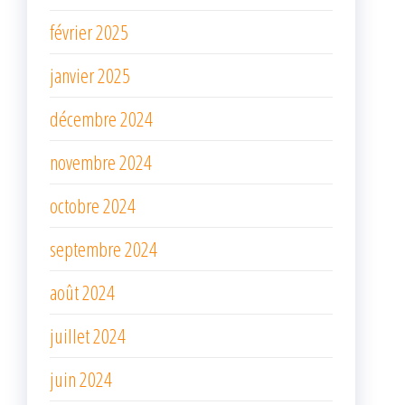
février 2025
janvier 2025
décembre 2024
novembre 2024
octobre 2024
septembre 2024
août 2024
juillet 2024
juin 2024